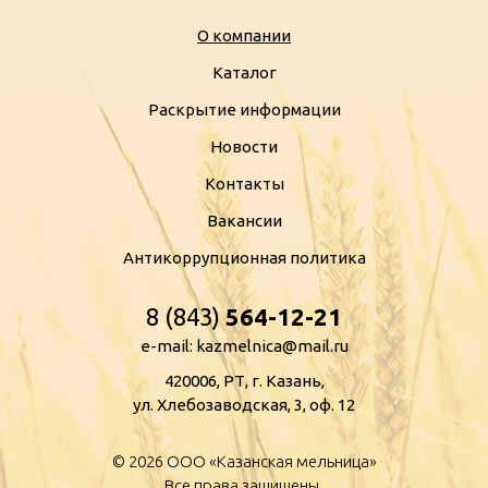
О компании
Каталог
Раскрытие информации
Новости
Контакты
Вакансии
Антикоррупционная политика
8 (843)
564-12-21
e-mail: kazmelnica@mail.ru
420006, РТ, г. Казань,
ул. Хлебозаводская, 3, оф. 12
© 2026 ООО «Казанская мельница»
Все права защищены.