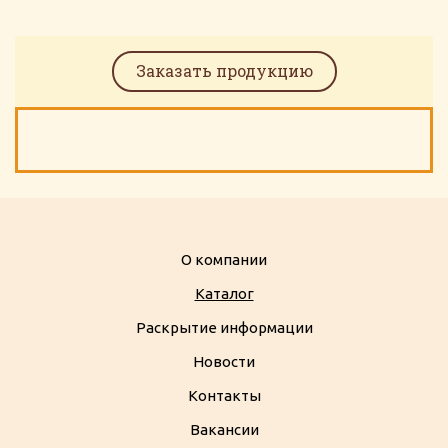
Заказать продукцию
О компании
Каталог
Раскрытие информации
Новости
Контакты
Вакансии