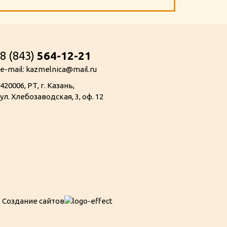
8 (843)
564-12-21
e-mail: kazmelnica@mail.ru
420006, РТ, г. Казань,
ул. Хлебозаводская, 3, оф. 12
Создание сайтов