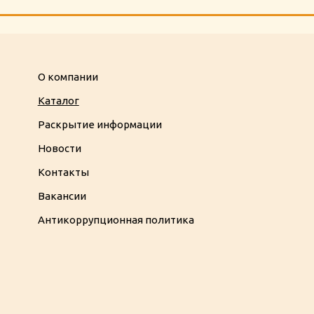
О компании
Каталог
Раскрытие информации
Новости
Контакты
Вакансии
Антикоррупционная политика