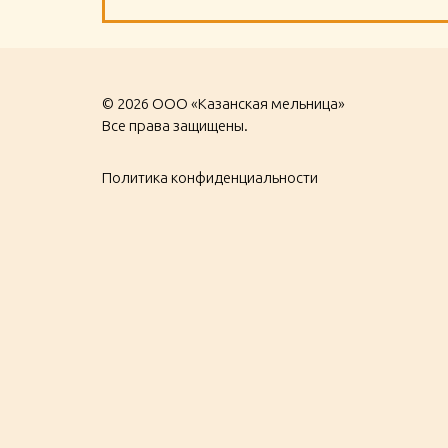
© 2026 ООО «Казанская мельница»
Все права защищены.
Политика конфиденциальности